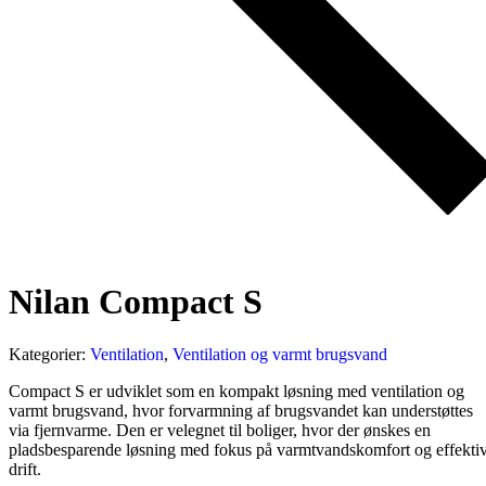
Nilan Compact S
Kategorier:
Ventilation
,
Ventilation og varmt brugsvand
Compact S er udviklet som en kompakt løsning med ventilation og
varmt brugsvand, hvor forvarmning af brugsvandet kan understøttes
via fjernvarme. Den er velegnet til boliger, hvor der ønskes en
pladsbesparende løsning med fokus på varmtvandskomfort og effekti
drift.