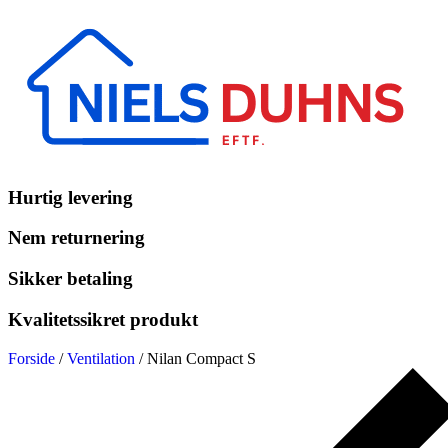
Hurtig levering
Nem returnering
Sikker betaling
Kvalitetssikret produkt
Forside
/
Ventilation
/ Nilan Compact S