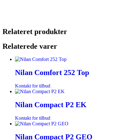
Relateret produkter
Relaterede varer
Nilan Comfort 252 Top
Kontakt for tilbud
Nilan Compact P2 EK
Kontakt for tilbud
Nilan Compact P2 GEO